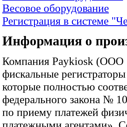
Весовое оборудование
Регистрация в системе "Ч
Информация о произ
Компания Paykiosk (ООО 
фискальные регистраторы
которые полностью соотв
федерального закона № 1
по приему платежей физи
платежными агентами». С