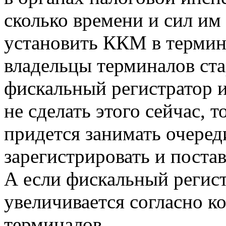
сколько времени и сил им
установить ККМ в термин
владельцы терминалов ста
фискальный регистратор и 
не сделать этого сейчас, т
придется занимать очере
зарегистрировать и поста
А если фискальный регистр
увеличивается согласно к
терминалов.