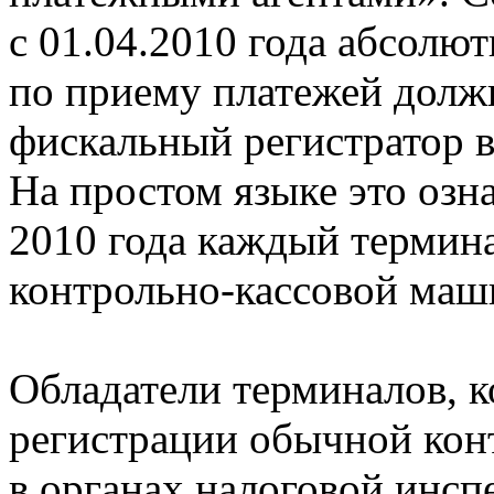
с 01.04.2010 года абсолю
по приему платежей долж
фискальный регистратор 
На простом языке это озна
2010 года каждый термин
контрольно-кассовой ма
Обладатели терминалов, 
регистрации обычной кон
в органах налоговой инсп