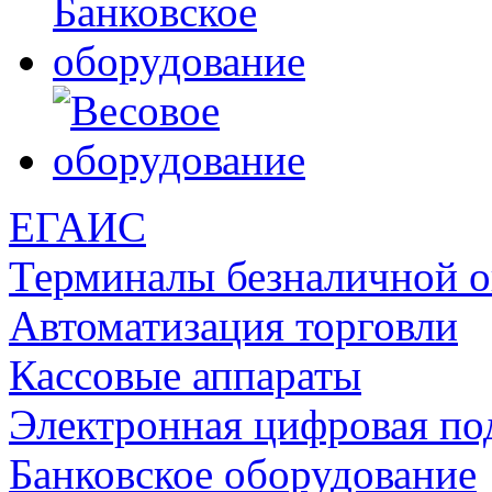
ЕГАИС
Терминалы безналичной 
Автоматизация торговли
Кассовые аппараты
Электронная цифровая по
Банковское оборудование