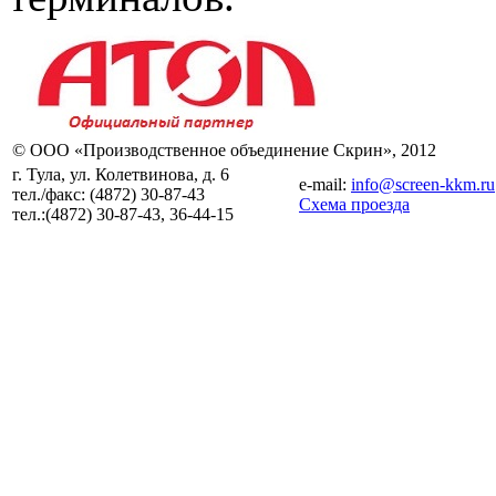
© ООО «Производственное объединение Скрин», 2012
г. Тула, ул. Колетвинова, д. 6
e-mail:
info@screen-kkm.ru
тел./факс:
(4872) 30-87-43
Схема проезда
тел.:
(4872) 30-87-43, 36-44-15