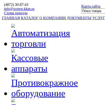
(4872)
30-87-43
Карта сайта
info@screen-kkm.ru
Схема проезда
ГЛАВНАЯ
КАТАЛОГ
О КОМПАНИИ
ДОКУМЕНТЫ
УСЛУ