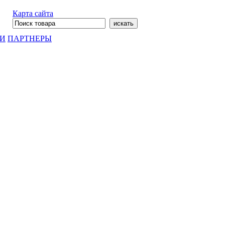
Карта сайта
ГИ
ПАРТНЕРЫ