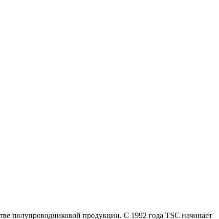
одстве полупроводниковой продукции. С 1992 года TSC начинает