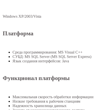
Windows XP/2003/Vista
Платформа
Среда программирования: MS Visual C++
СУБД: MS SQL Server (MS SQL Server Express)
Язык создания интерфейсов: Java
Функционал платформы
Максимальная скорость обработки информации
Низкие требования к рабочим станциям
Надежность хранилища данных