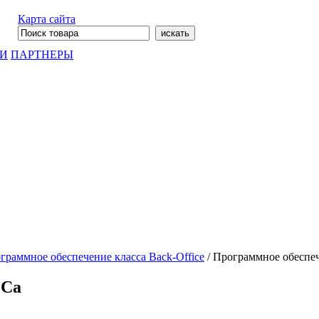
Карта сайта
ГИ
ПАРТНЕРЫ
граммное обеспечение класса Back-Office
/
Программное обеспе
eCa