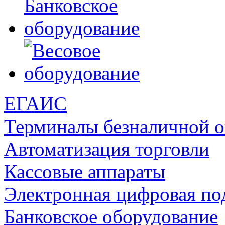
ЕГАИС
Терминалы безналичной 
Автоматизация торговли
Кассовые аппараты
Электронная цифровая по
Банковское оборудование