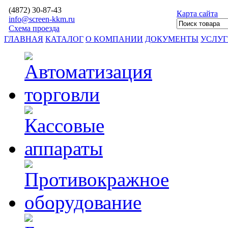
(4872)
30-87-43
Карта сайта
info@screen-kkm.ru
Схема проезда
ГЛАВНАЯ
КАТАЛОГ
О КОМПАНИИ
ДОКУМЕНТЫ
УСЛУ