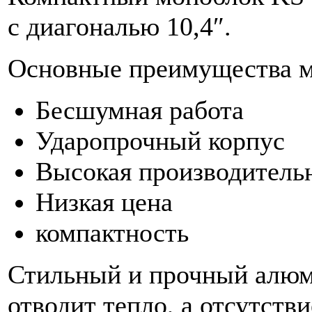
с диагональю 10,4″.
Основные преимущества м
Бесшумная работа
Ударопрочный корпус
Высокая производитель
Низкая цена
компактность
Стильный и прочный алюм
отводит тепло, а отсутств