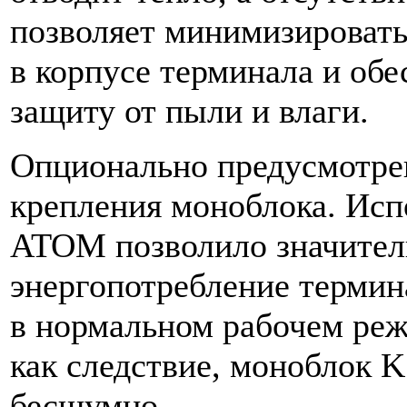
позволяет минимизировать
в корпусе терминала и об
защиту от пыли и влаги.
Опционально предусмотре
крепления моноблока. Исп
ATOM позволило значител
энергопотребление термина
в нормальном рабочем реж
как следствие, моноблок 
бесшумно.