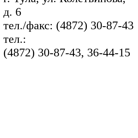
д. 6
тел./факс:
(4872) 30-87-43
тел.:
(4872) 30-87-43, 36-44-15