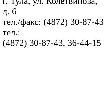
г. Тула, ул. Колетвинова,
д. 6
тел./факс:
(4872) 30-87-43
тел.:
(4872) 30-87-43, 36-44-15