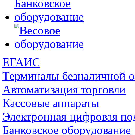
ЕГАИС
Терминалы безналичной 
Автоматизация торговли
Кассовые аппараты
Электронная цифровая по
Банковское оборудование