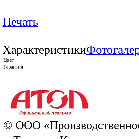
Печать
Характеристики
Фотогале
Цвет
Гарантия
© ООО «Производственное