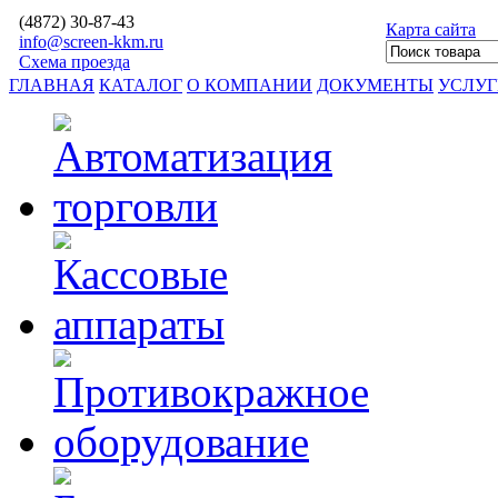
(4872)
30-87-43
Карта сайта
info@screen-kkm.ru
Схема проезда
ГЛАВНАЯ
КАТАЛОГ
О КОМПАНИИ
ДОКУМЕНТЫ
УСЛУ