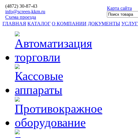
(4872)
30-87-43
Карта сайта
info@screen-kkm.ru
Схема проезда
ГЛАВНАЯ
КАТАЛОГ
О КОМПАНИИ
ДОКУМЕНТЫ
УСЛУ