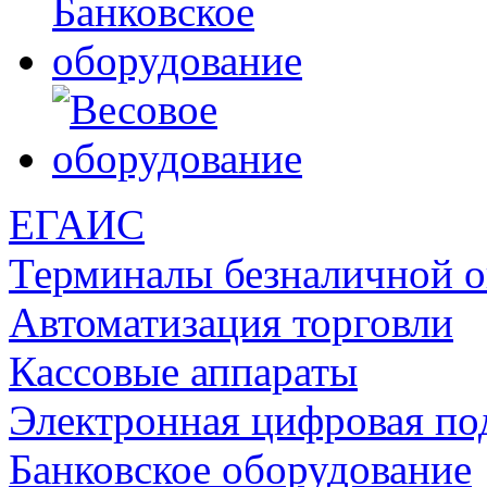
ЕГАИС
Терминалы безналичной 
Автоматизация торговли
Кассовые аппараты
Электронная цифровая по
Банковское оборудование