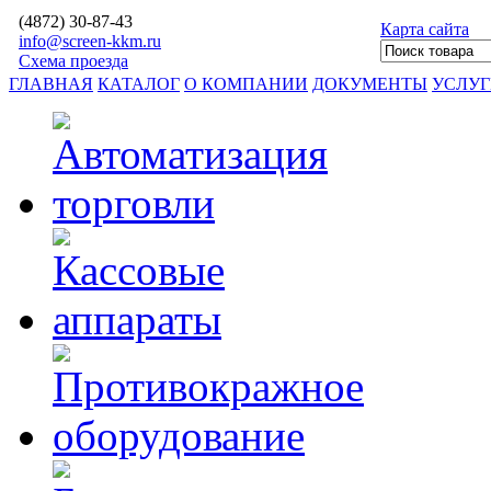
(4872)
30-87-43
Карта сайта
info@screen-kkm.ru
Схема проезда
ГЛАВНАЯ
КАТАЛОГ
О КОМПАНИИ
ДОКУМЕНТЫ
УСЛУ