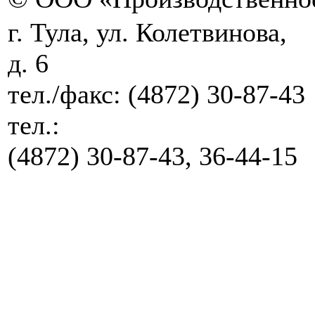
г. Тула, ул. Колетвинова,
д. 6
тел./факс:
(4872) 30-87-43
тел.:
(4872) 30-87-43, 36-44-15