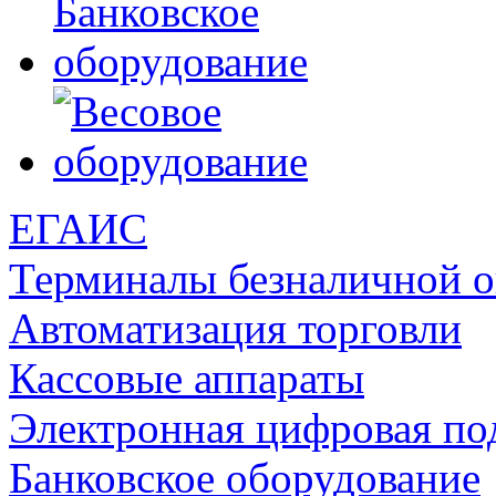
ЕГАИС
Терминалы безналичной 
Автоматизация торговли
Кассовые аппараты
Электронная цифровая по
Банковское оборудование