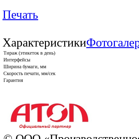
Печать
Характеристики
Фотогале
Тираж (этикеток в день)
Интерфейсы
Ширина бумаги, мм
Скорость печати, мм/сек
Гарантия
© ООО «Производственное