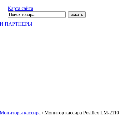
Карта сайта
ГИ
ПАРТНЕРЫ
Мониторы кассира
/
Монитор кассира Posiflex LM-2110