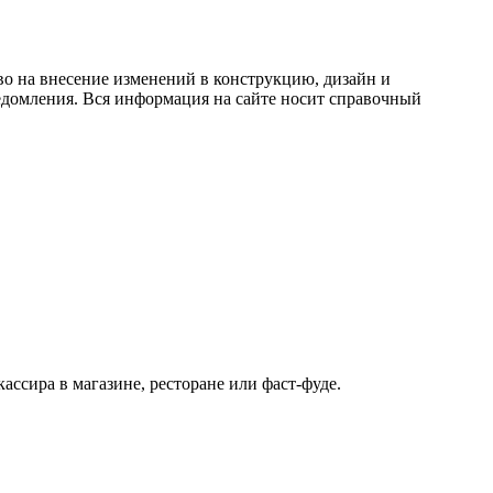
во на внесение изменений в конструкцию, дизайн и
едомления. Вся информация на сайте носит справочный
ссира в магазине, ресторане или фаст-фуде.