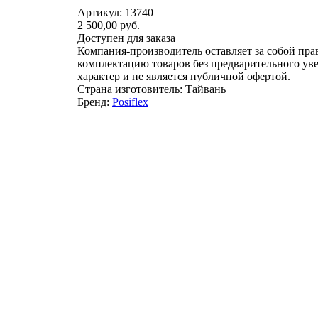
Артикул: 13740
2 500,00 руб.
Доступен для заказа
Компания-производитель оставляет за собой пра
комплектацию товаров без предварительного ув
характер и не является публичной офертой.
Страна изготовитель: Тайвань
Бренд:
Posiflex