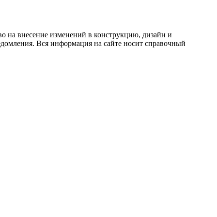
во на внесение изменений в конструкцию, дизайн и
едомления. Вся информация на сайте носит справочный