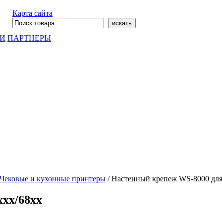
Карта сайта
ГИ
ПАРТНЕРЫ
Чековые и кухонные принтеры
/
Настенный крепеж WS-8000 для
xx/68хх