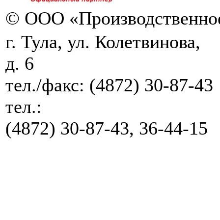
© ООО «Производственное
г. Тула, ул. Колетвинова,
д. 6
тел./факс:
(4872) 30-87-43
тел.:
(4872) 30-87-43, 36-44-15