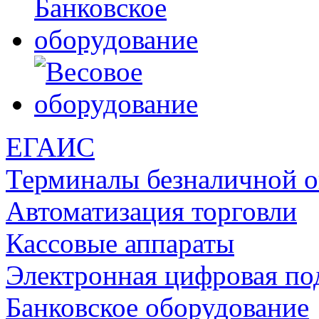
ЕГАИС
Терминалы безналичной 
Автоматизация торговли
Кассовые аппараты
Электронная цифровая по
Банковское оборудование