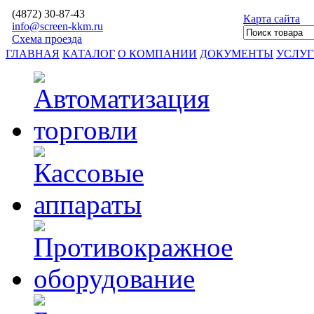
(4872)
30-87-43
Карта сайта
info@screen-kkm.ru
Схема проезда
ГЛАВНАЯ
КАТАЛОГ
О КОМПАНИИ
ДОКУМЕНТЫ
УСЛУ