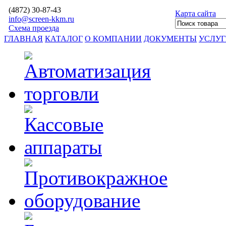
(4872)
30-87-43
Карта сайта
info@screen-kkm.ru
Схема проезда
ГЛАВНАЯ
КАТАЛОГ
О КОМПАНИИ
ДОКУМЕНТЫ
УСЛУ