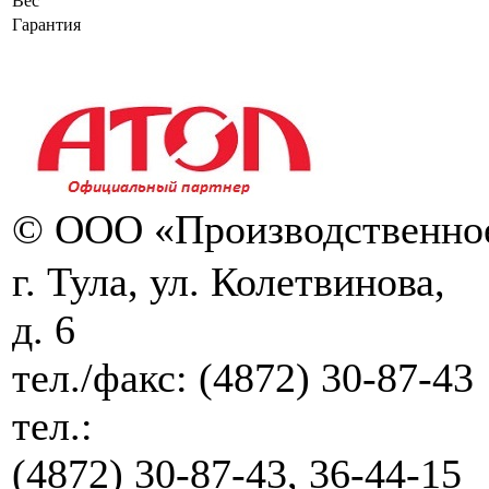
Вес
Гарантия
© ООО «Производственное
г. Тула, ул. Колетвинова,
д. 6
тел./факс:
(4872) 30-87-43
тел.:
(4872) 30-87-43, 36-44-15