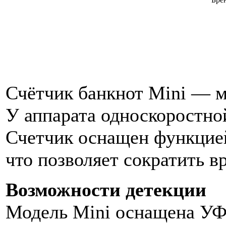
Счётчик банкнот Mini — м
У аппарата односкоростно
Счетчик оснащен функцией
что позволяет сократить в
Возможности детекции
Модель Mini оснащена УФ