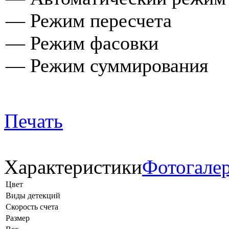
—
Режим пересчета
—
Режим фасовки
—
Режим суммирования
Печать
Характеристики
Фотогале
Цвет
Виды детекций
Скорость счета
Размер