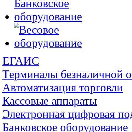
ЕГАИС
Терминалы безналичной 
Автоматизация торговли
Кассовые аппараты
Электронная цифровая по
Банковское оборудование