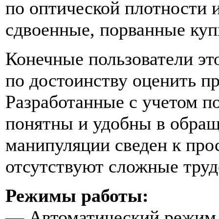
по оптической плотности и
сдвоенные, порванные куп
Конечные пользователи эт
по достоинству оценить пр
Разработанные с учетом 
понятны и удобны в обращ
манипуляции сведен к про
отсутствуют сложные труд
Режимы работы:
—
Автоматический режим