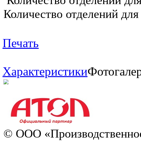
Количество отделений для
Печать
Характеристики
Фотогале
© ООО «Производственное