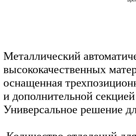
Металлический автоматич
высококачественных матер
оснащенная трехпозиционн
и дополнительной секцией
Универсальное решение дл
Количество отделений дл