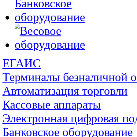
ЕГАИС
Терминалы безналичной 
Автоматизация торговли
Кассовые аппараты
Электронная цифровая по
Банковское оборудование