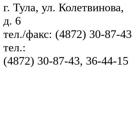
г. Тула, ул. Колетвинова,
д. 6
тел./факс:
(4872) 30-87-43
тел.:
(4872) 30-87-43, 36-44-15