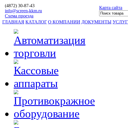
(4872)
30-87-43
Карта сайта
info@screen-kkm.ru
Схема проезда
ГЛАВНАЯ
КАТАЛОГ
О КОМПАНИИ
ДОКУМЕНТЫ
УСЛУ