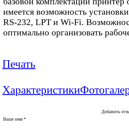
базовой комплектации принтер
имеется возможность установк
RS-232, LPT и Wi-Fi. Возможно
оптимально организовать рабоч
Печать
Характеристики
Фотогале
Добавить отзы
Ваше имя *