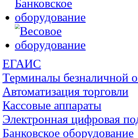
ЕГАИС
Терминалы безналичной 
Автоматизация торговли
Кассовые аппараты
Электронная цифровая по
Банковское оборудование