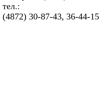
тел.:
(4872) 30-87-43, 36-44-15