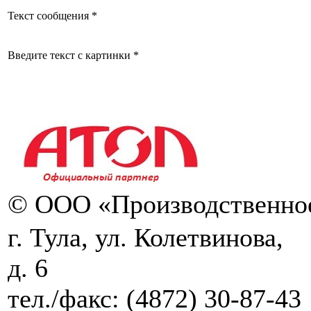
Текст сообщения *
Введите текст с картинки *
© ООО «Производственное
г. Тула, ул. Колетвинова,
д. 6
тел./факс:
(4872) 30-87-43