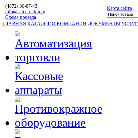
(4872)
30-87-43
Карта сайта
info@screen-kkm.ru
Схема проезда
ГЛАВНАЯ
КАТАЛОГ
О КОМПАНИИ
ДОКУМЕНТЫ
УСЛУ