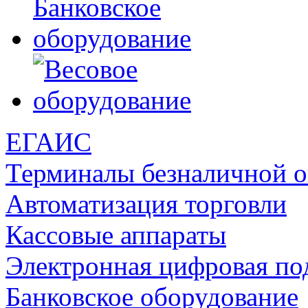
ЕГАИС
Терминалы безналичной 
Автоматизация торговли
Кассовые аппараты
Электронная цифровая по
Банковское оборудование