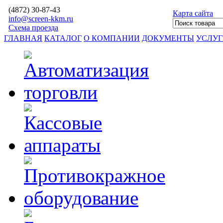
(4872)
30-87-43
Карта сайта
info@screen-kkm.ru
Схема проезда
ГЛАВНАЯ
КАТАЛОГ
О КОМПАНИИ
ДОКУМЕНТЫ
УСЛУ