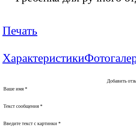
Печать
Характеристики
Фотогале
Добавить отзы
Ваше имя *
Текст сообщения *
Введите текст с картинки *