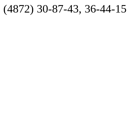
(4872) 30-87-43, 36-44-15