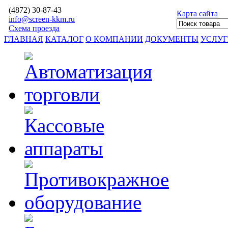
(4872)
30-87-43
Карта сайта
info@screen-kkm.ru
Схема проезда
ГЛАВНАЯ
КАТАЛОГ
О КОМПАНИИ
ДОКУМЕНТЫ
УСЛУ