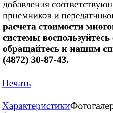
добавления соответствующ
приемников и передатчиков
расчета стоимости мног
системы воспользуйтесь
обращайтесь к нашим сп
(4872) 30-87-43.
Печать
Характеристики
Фотогале