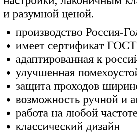
и разумной ценой.
производство Россия-Го
имеет сертификат ГОСТ 
адаптированная к росси
улучшенная помехоусто
защита проходов ширино
возможность ручной и а
работа на любой частот
классический дизайн