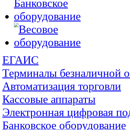
ЕГАИС
Терминалы безналичной 
Автоматизация торговли
Кассовые аппараты
Электронная цифровая по
Банковское оборудование