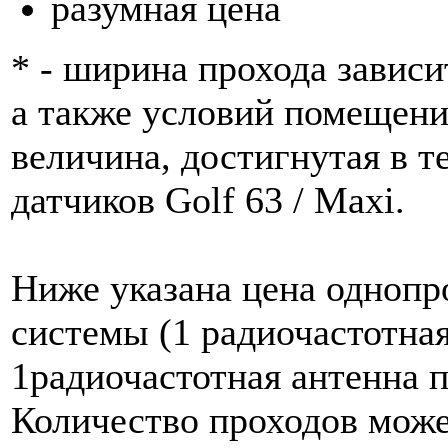
разумная цена
* - ширина прохода зависи
а также условий помещени
величина, достигнутая в т
датчиков Golf 63 / Maxi.
Ниже указана цена одноп
системы (1 радиочастотна
1радиочастотная антенна п
Количество проходов може