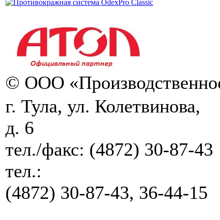
© ООО «Производственное
г. Тула, ул. Колетвинова,
д. 6
тел./факс:
(4872) 30-87-43
тел.:
(4872) 30-87-43, 36-44-15