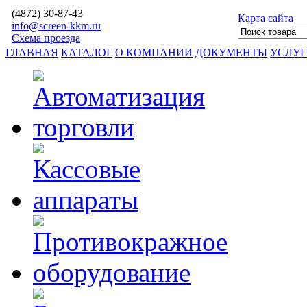
(4872)
30-87-43
Карта сайта
info@screen-kkm.ru
Схема проезда
ГЛАВНАЯ
КАТАЛОГ
О КОМПАНИИ
ДОКУМЕНТЫ
УСЛУ