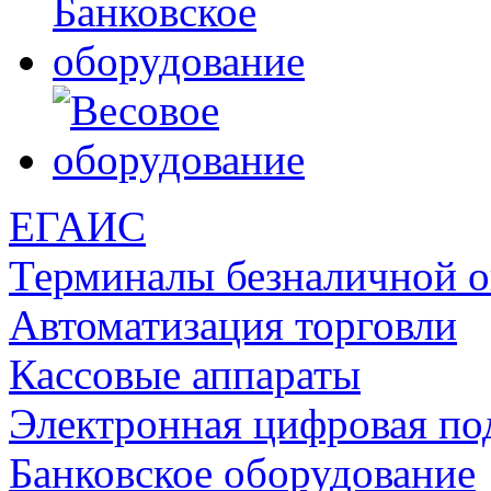
ЕГАИС
Терминалы безналичной 
Автоматизация торговли
Кассовые аппараты
Электронная цифровая по
Банковское оборудование