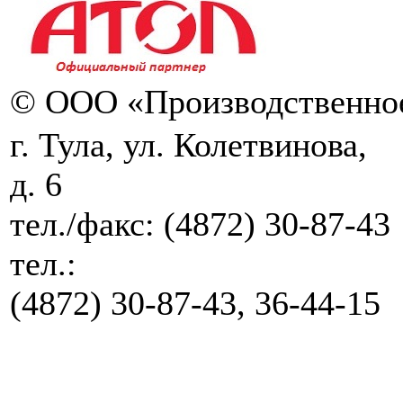
© ООО «Производственное
г. Тула, ул. Колетвинова,
д. 6
тел./факс:
(4872) 30-87-43
тел.:
(4872) 30-87-43, 36-44-15